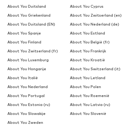
About You Duitsland
About You Cyprus
About You Griekenland
About You Zwitserland (en)
About You Duitsland (EN)
About You Nederland (de)
About You Spanje
About You Estland
About You Finland
About You België (fr)
About You Zwitserland (fr)
About You Frankrijk
About You Luxemburg
About You Kroatië
About You Hongarije
About You Switzerland (it)
About You Italië
About You Letland
About You Nederland
About You Polen
About You Portugal
About You Roemenië
About You Estonia (ru)
About You Latvia (ru)
About You Slowakije
About You Slovenië
About You Zweden