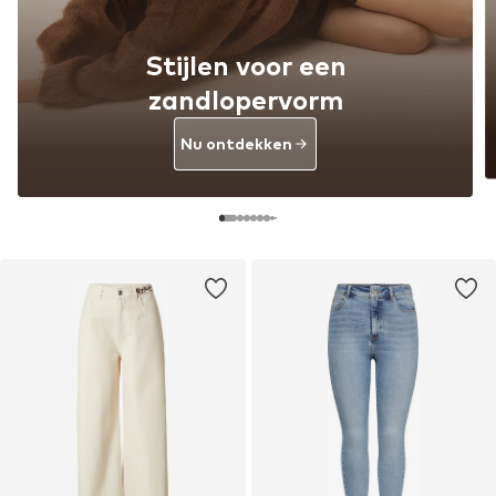
Stijlen voor een
zandlopervorm
Nu ontdekken