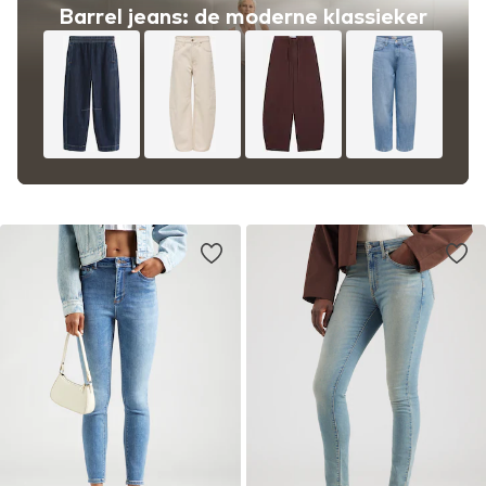
Barrel jeans: de moderne klassieker