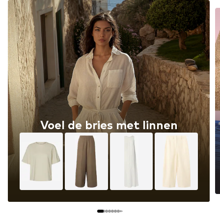
Voel de bries met linnen