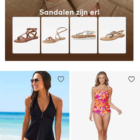
Sandalen zijn er!