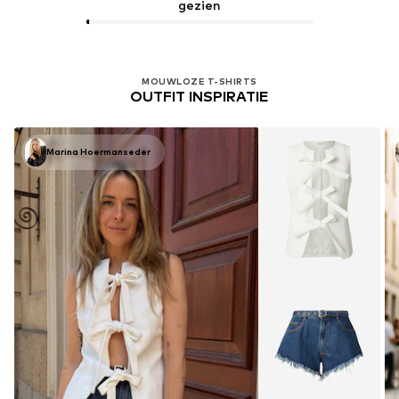
gezien
MOUWLOZE T-SHIRTS
OUTFIT INSPIRATIE
Marina Hoermanseder