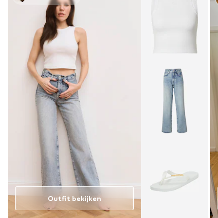
Outfit bekijken