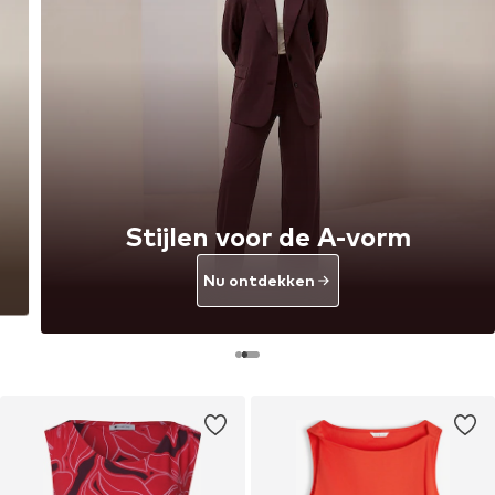
Stijlen voor de A-vorm
Nu ontdekken