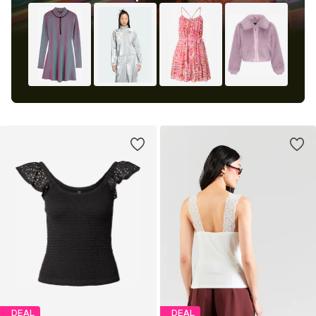
DEAL
DEAL