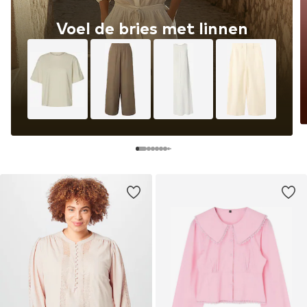
Voel de bries met linnen