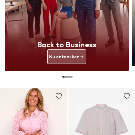
Back to Business
Nu ontdekken