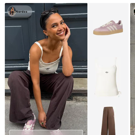
Nardos