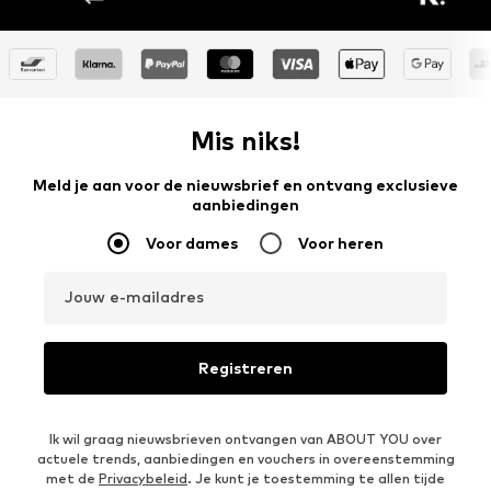
Mis niks!
Meld je aan voor de nieuwsbrief en ontvang exclusieve
aanbiedingen
Voor dames
Voor heren
Jouw e-mailadres
Registreren
Ik wil graag nieuwsbrieven ontvangen van ABOUT YOU over
actuele trends, aanbiedingen en vouchers in overeenstemming
met de
Privacybeleid
. Je kunt je toestemming te allen tijde