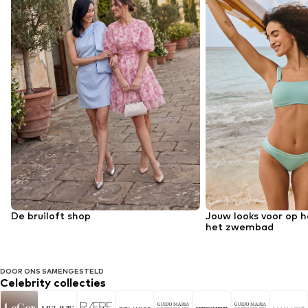
De bruiloft shop
Jouw looks voor op h
het zwembad
DOOR ONS SAMENGESTELD
Celebrity collecties