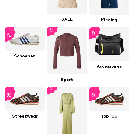
SALE
Kleding
Schoenen
Accessoires
Sport
Streetwear
Top 100