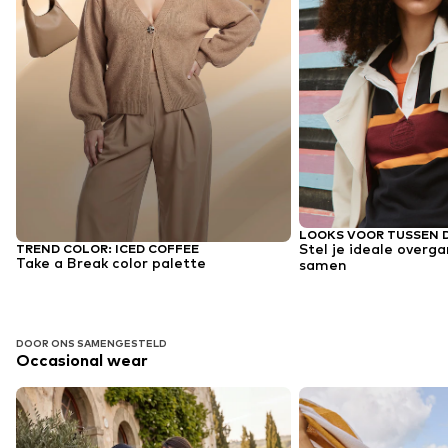
LOOKS VOOR TUSSEN 
Stel je ideale over
TREND COLOR: ICED COFFEE
Take a Break color palette
samen
DOOR ONS SAMENGESTELD
Occasional wear