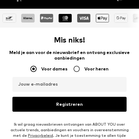
Mis niks!
Meld je aan voor de nieuwsbrief en ontvang exclusieve
aanbiedingen
Voor dames
Voor heren
Jouw e-mailadres
Registreren
Ik wil graag nieuwsbrieven ontvangen van ABOUT YOU over
actuele trends, aanbiedingen en vouchers in overeenstemming
met de
Privacybeleid
. Je kunt je toestemming te allen tijde