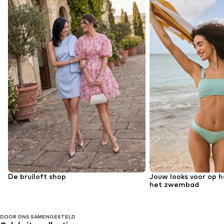
De bruiloft shop
Jouw looks voor op h
het zwembad
DOOR ONS SAMENGESTELD