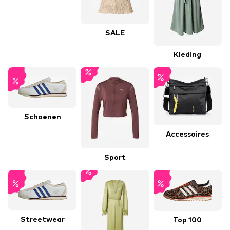
SALE
Kleding
Schoenen
Accessoires
Sport
Streetwear
Top 100