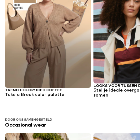
LOOKS VOOR TUSSEN 
Stel je ideale over
TREND COLOR: ICED COFFEE
Take a Break color palette
samen
DOOR ONS SAMENGESTELD
Occasional wear