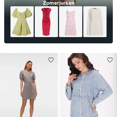
Zomerjurken