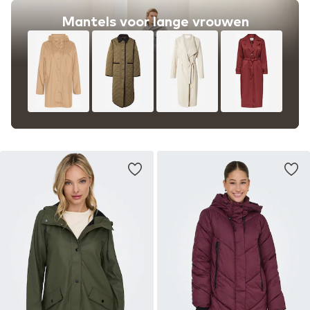
Mantels voor lange vrouwen