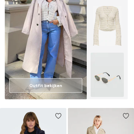
Outfit bekijken