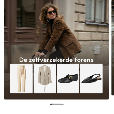
De zelfverzekerde forens