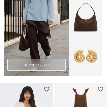
Outfit bekijken