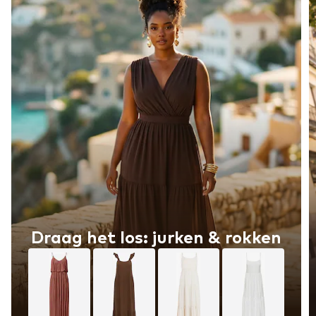
Draag het los: jurken & rokken