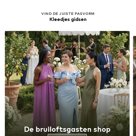
VIND DE JUISTE PASVORM
Kleedjes gidsen
De bruiloftsgasten shop