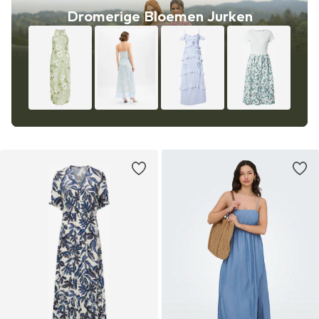
Dromerige Bloemen Jurken