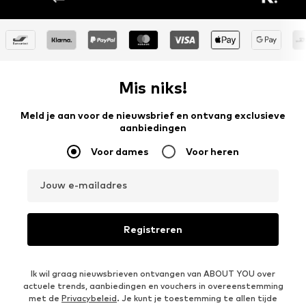
Mis niks!
Meld je aan voor de nieuwsbrief en ontvang exclusieve
aanbiedingen
Voor dames
Voor heren
Jouw e-mailadres
Registreren
Ik wil graag nieuwsbrieven ontvangen van ABOUT YOU over
actuele trends, aanbiedingen en vouchers in overeenstemming
met de
Privacybeleid
. Je kunt je toestemming te allen tijde