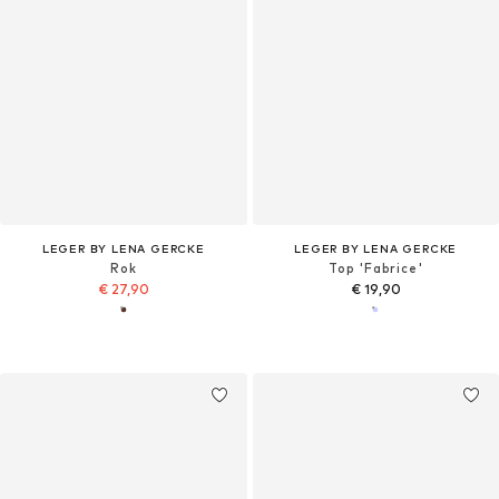
LEGER BY LENA GERCKE
LEGER BY LENA GERCKE
Rok
Top 'Fabrice'
€ 27,90
€ 19,90