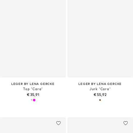
LEGER BY LENA GERCKE
LEGER BY LENA GERCKE
Top 'Cara'
Jurk 'Cara'
€ 35,91
€ 55,92