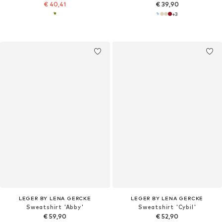
€ 40,41
€ 39,90
+
3
LEGER BY LENA GERCKE
LEGER BY LENA GERCKE
Sweatshirt 'Abby'
Sweatshirt 'Cybil'
€ 59,90
€ 52,90