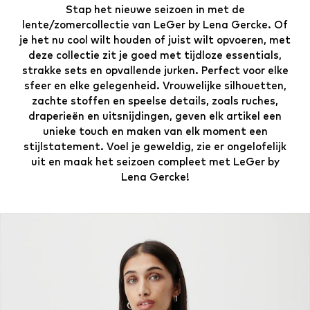
Stap het nieuwe seizoen in met de
lente/zomercollectie van LeGer by Lena Gercke. Of
je het nu cool wilt houden of juist wilt opvoeren, met
deze collectie zit je goed met tijdloze essentials,
strakke sets en opvallende jurken. Perfect voor elke
sfeer en elke gelegenheid. Vrouwelijke silhouetten,
zachte stoffen en speelse details, zoals ruches,
draperieën en uitsnijdingen, geven elk artikel een
unieke touch en maken van elk moment een
stijlstatement. Voel je geweldig, zie er ongelofelijk
uit en maak het seizoen compleet met LeGer by
Lena Gercke!