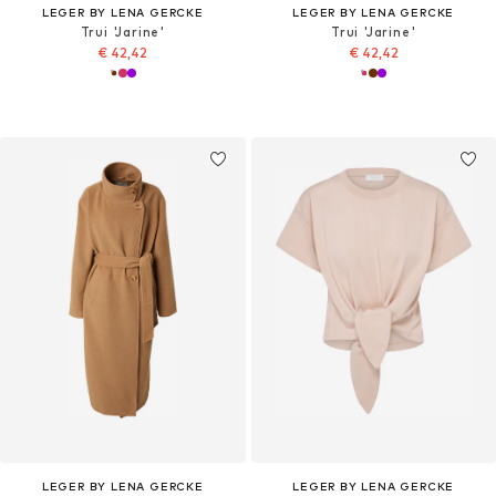
LEGER BY LENA GERCKE
LEGER BY LENA GERCKE
Trui 'Jarine'
Trui 'Jarine'
€ 42,42
€ 42,42
LEGER BY LENA GERCKE
LEGER BY LENA GERCKE