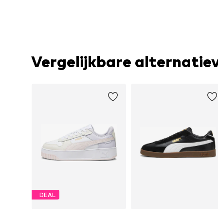
Vergelijkbare alternatie
DEAL