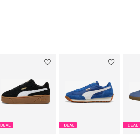
DEAL
DEAL
DEAL