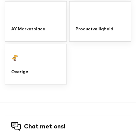
AY Marketplace
Productveiligheid
Overige
Chat met ons!