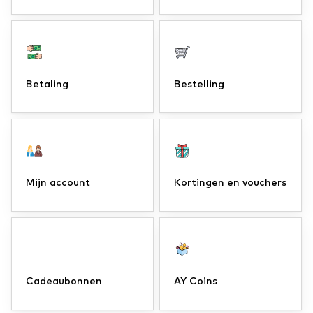
Betaling
Bestelling
Mijn account
Kortingen en vouchers
Cadeaubonnen
AY Coins