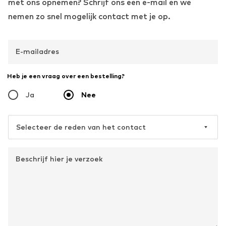
met ons opnemen? Schrijf ons een e-mail en we
nemen zo snel mogelijk contact met je op.
E-mailadres
Heb je een vraag over een bestelling?
Ja
Nee
Selecteer de reden van het contact
Beschrijf hier je verzoek