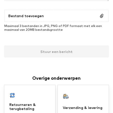
Bestand toevoegen
Maximaal 3 bestanden in JPG, PNG of PDF formaat met elk een
maximaal van 20MB bestandsgrootte
Stuur een bericht
Overige onderwerpen
Retourneren &
Verzending & levering
terugbetaling