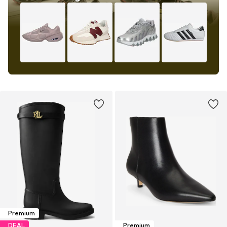
Premium
DEAL
Premium