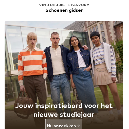
VIND DE JUISTE PASVORM
Schoenen gidsen
Jouw inspiratiebord voor het
nieuwe studiejaar
Nu ontdekken