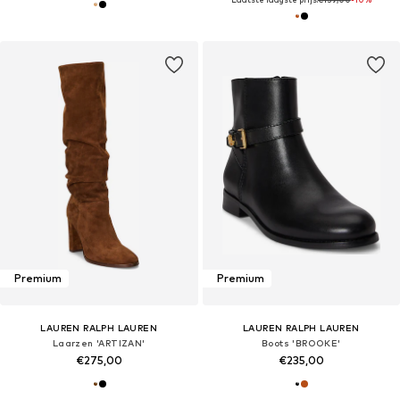
Premium
Premium
LAUREN RALPH LAUREN
LAUREN RALPH LAUREN
Laarzen 'ARTIZAN'
Boots 'BROOKE'
€275,00
€235,00