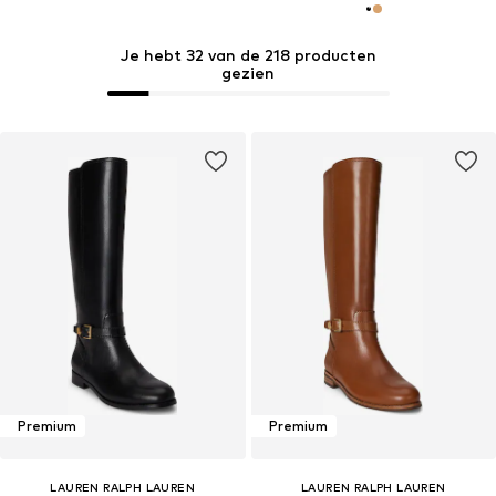
Je hebt 32 van de 218 producten
gezien
Premium
Premium
LAUREN RALPH LAUREN
LAUREN RALPH LAUREN