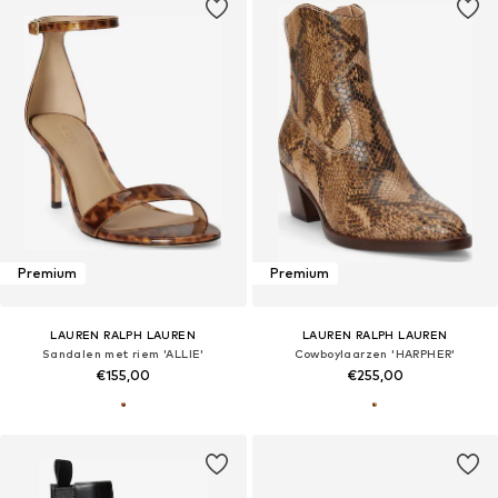
Premium
Premium
LAUREN RALPH LAUREN
LAUREN RALPH LAUREN
Sandalen met riem 'ALLIE'
Cowboylaarzen 'HARPHER'
€155,00
€255,00