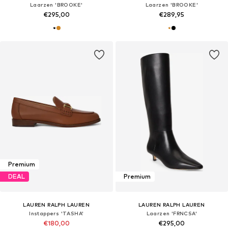
Laarzen 'BROOKE'
Laarzen 'BROOKE'
€295,00
€289,95
Premium
DEAL
Premium
LAUREN RALPH LAUREN
LAUREN RALPH LAUREN
Instappers 'TASHA'
Laarzen 'FRNCSA'
€180,00
€295,00