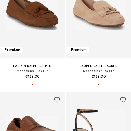
Premium
Premium
LAUREN RALPH LAUREN
LAUREN RALPH LAUREN
Mocassins 'TAYTE'
Mocassins 'TAYTE'
€165,00
€165,00