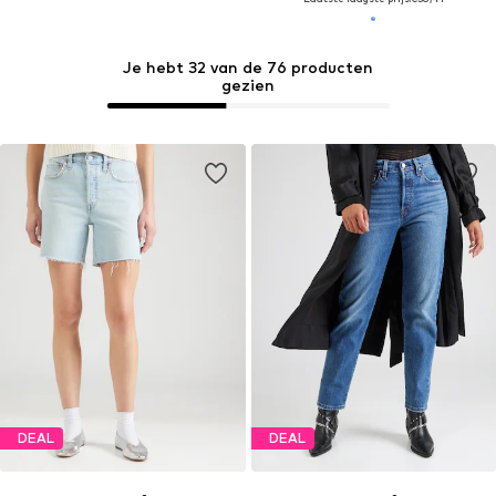
Je hebt 32 van de 76 producten
gezien
DEAL
DEAL