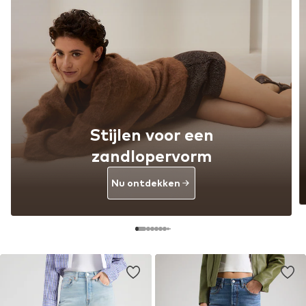
Stijlen voor een
zandlopervorm
Nu ontdekken