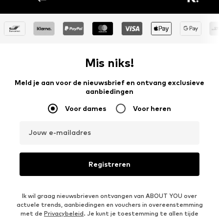
Mis niks!
Meld je aan voor de nieuwsbrief en ontvang exclusieve
aanbiedingen
Voor dames
Voor heren
Jouw e-mailadres
Registreren
Ik wil graag nieuwsbrieven ontvangen van ABOUT YOU over
actuele trends, aanbiedingen en vouchers in overeenstemming
met de
Privacybeleid
. Je kunt je toestemming te allen tijde