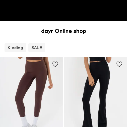
dayr Online shop
Kleding
SALE