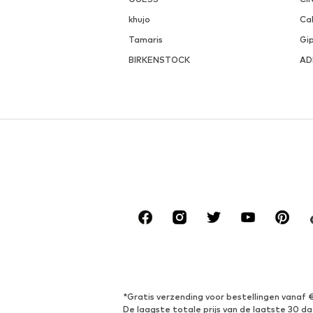
khujo
Cal
Tamaris
Gi
BIRKENSTOCK
AD
*Gratis verzending voor bestellingen vanaf 
De laagste totale prijs van de laatste 30 da