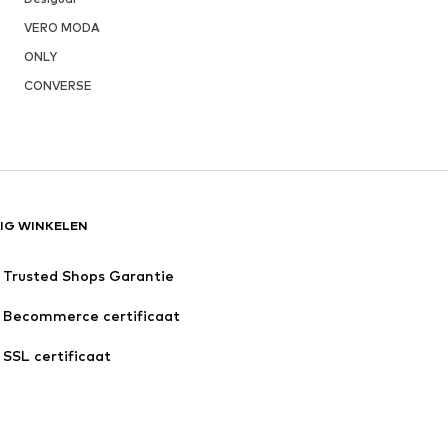
VERO MODA
ONLY
CONVERSE
LIG WINKELEN
Trusted Shops Garantie
Becommerce certificaat
SSL certificaat