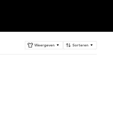
Weergeven
Sorteren