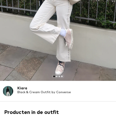
Kiara
Black & Cream Outfit by Converse
Producten in de outfit