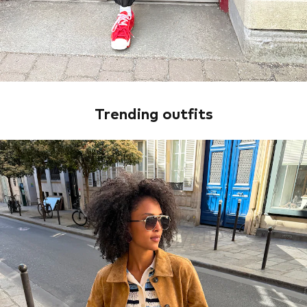
Trending outfits