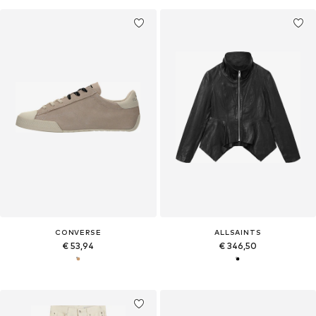
CONVERSE
ALLSAINTS
€ 53,94
€ 346,50