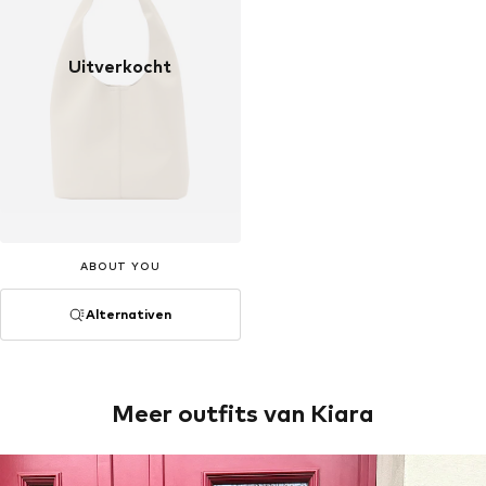
Uitverkocht
ABOUT YOU
Alternativen
Meer outfits van Kiara