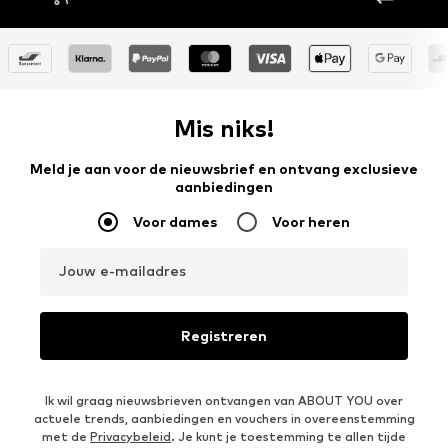
Mis niks!
Meld je aan voor de nieuwsbrief en ontvang exclusieve
aanbiedingen
Voor dames
Voor heren
Jouw e-mailadres
Registreren
Ik wil graag nieuwsbrieven ontvangen van ABOUT YOU over
actuele trends, aanbiedingen en vouchers in overeenstemming
met de
Privacybeleid
. Je kunt je toestemming te allen tijde