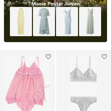
Mooie Pastel Jurken