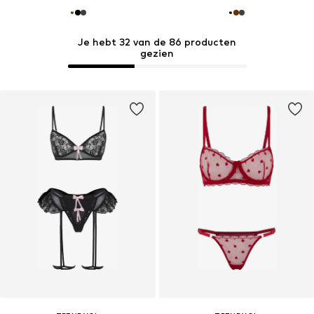
Je hebt 32 van de 86 producten
gezien