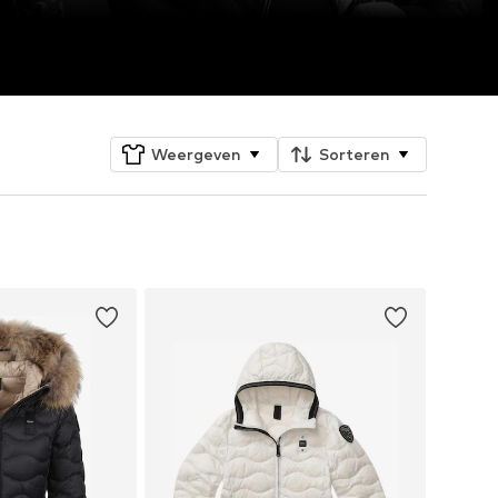
Weergeven
Sorteren