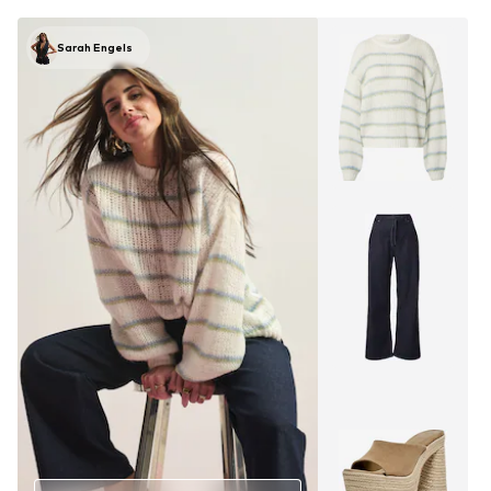
Sarah Engels