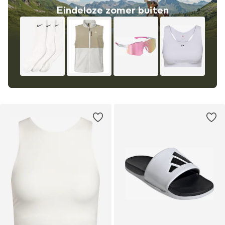
Eindeloze zomer buiten