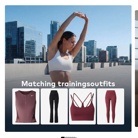
Matching trainingsoutfits