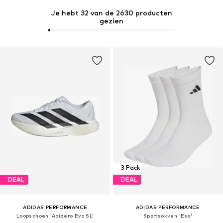
Je hebt 32 van de 2630 producten
gezien
3 Pack
DEAL
DEAL
ADIDAS PERFORMANCE
ADIDAS PERFORMANCE
Loopschoen 'Adizero Evo SL'
Sportsokken 'Ess'