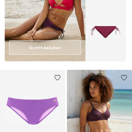
Outfit bekijken