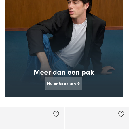
Meer dan een pak
Nu ontdekken