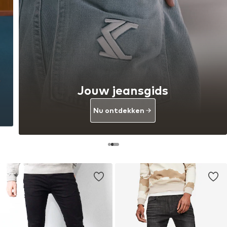
Jouw jeansgids
Nu ontdekken