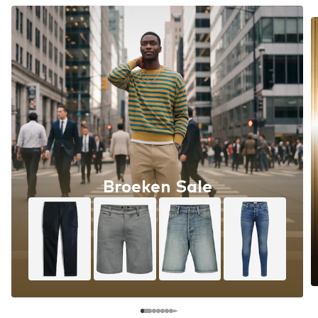
Broeken Sale