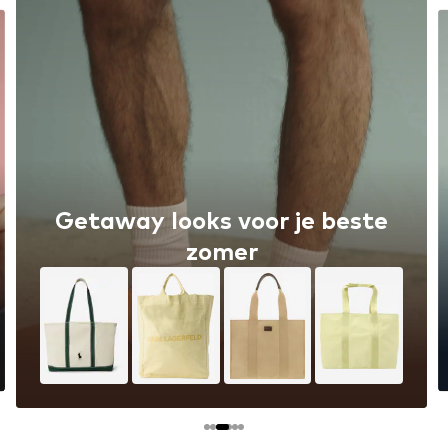
This Seasons Hot Trends