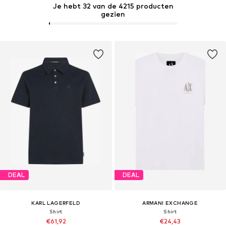
Je hebt 32 van de 4215 producten
gezien
DEAL
DEAL
KARL LAGERFELD
ARMANI EXCHANGE
Shirt
Shirt
€61,92
€24,43