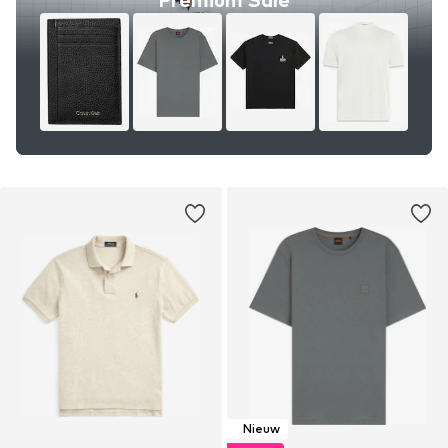
Nieuw