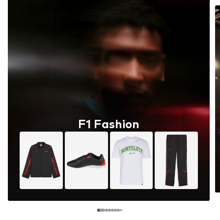
F1 Fashion