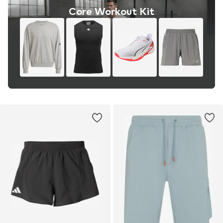
Core Workout Kit