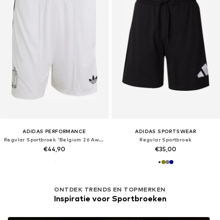
ADIDAS PERFORMANCE
ADIDAS SPORTSWEAR
Regular Sportbroek 'Belgium 26 Away'
Regular Sportbroek
€44,90
€35,00
ONTDEK TRENDS EN TOPMERKEN
Inspiratie voor Sportbroeken