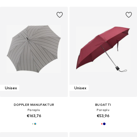
Unisex
Unisex
DOPPLER MANUFAKTUR
BUGATTI
Paraplu
Paraplu
€163,76
€53,96