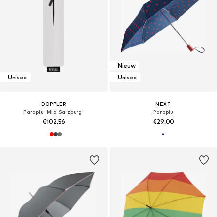
Nieuw
Unisex
Unisex
DOPPLER
NEXT
Paraplu 'Mia Salzburg'
Paraplu
€102,56
€29,00