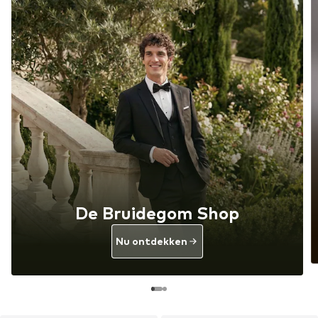
De Bruidegom Shop
Nu ontdekken