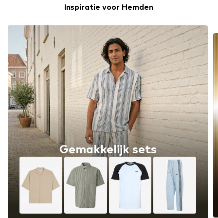
Inspiratie voor Hemden
Gemakkelijk sets