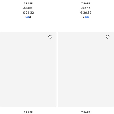
TRAPP
TRAPP
Jeans
Jeans
€ 26,32
€ 26,32
TRAPP
TRAPP