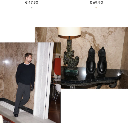
€ 47,90
€ 69,90