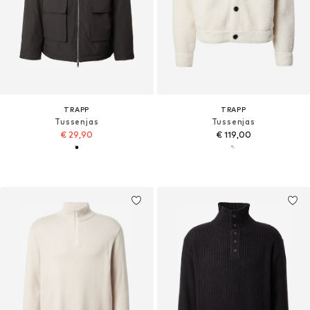
TRAPP
TRAPP
Tussenjas
Tussenjas
€ 29,90
€ 119,00