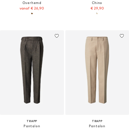
Overhemd
Chino
vanaf € 26,90
€ 29,90
TRAPP
TRAPP
Pantalon
Pantalon