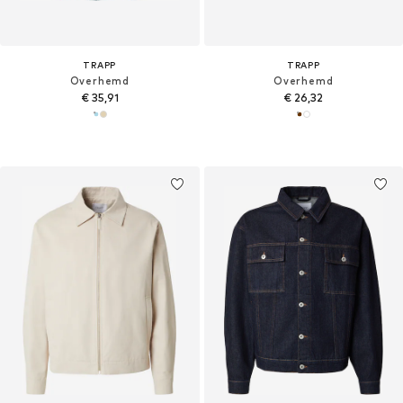
TRAPP
TRAPP
Overhemd
Overhemd
€ 35,91
€ 26,32