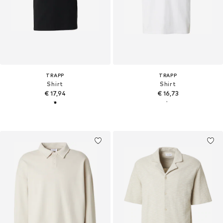
TRAPP
TRAPP
Shirt
Shirt
€ 17,94
€ 16,73