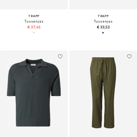
TRAPP
TRAPP
Tussenjas
Tussenjas
€ 37,45
€ 33,53