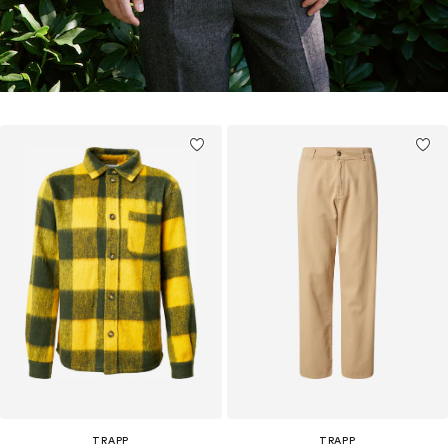
TRAPP
TRAPP