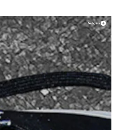
Volgen