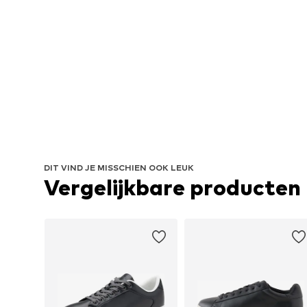
DIT VIND JE MISSCHIEN OOK LEUK
Vergelijkbare producten