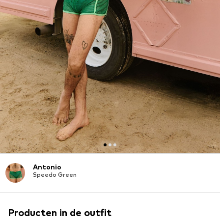
Antonio
Speedo Green
Producten in de outfit