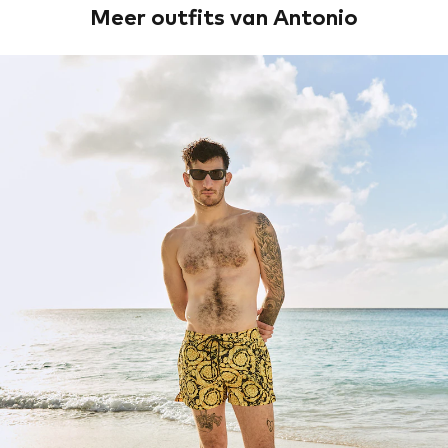
Meer outfits van Antonio