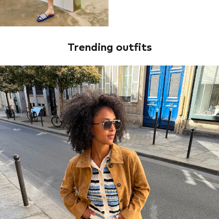
Trending outfits