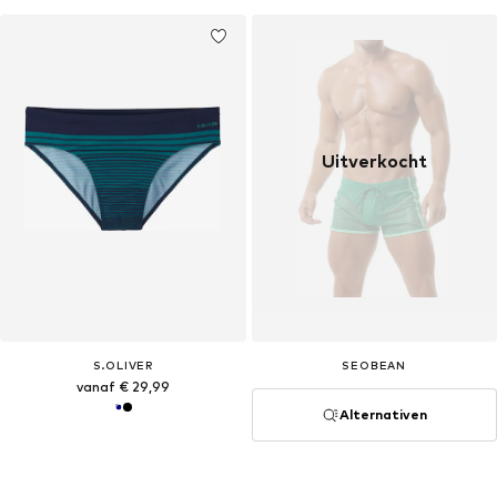
Uitverkocht
S.OLIVER
SEOBEAN
vanaf € 29,99
Alternativen