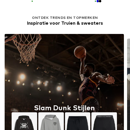
ONTDEK TRENDS EN TOPMERKEN
Inspiratie voor Truien & sweaters
Slam Dunk Stijlen