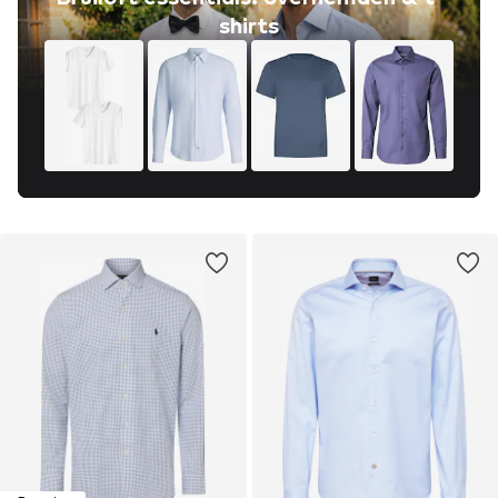
shirts