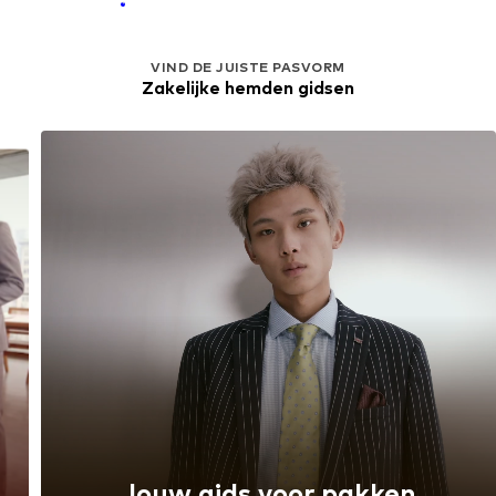
VIND DE JUISTE PASVORM
Zakelijke hemden gidsen
Jouw gids voor pakken