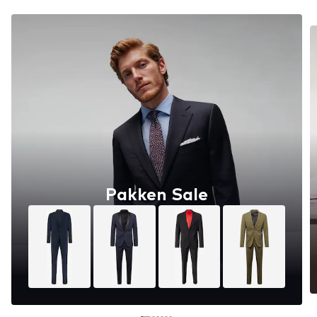
Pakken Sale