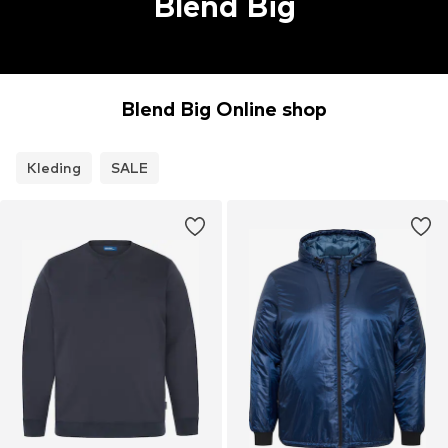
Blend Big
Blend Big Online shop
Kleding
SALE