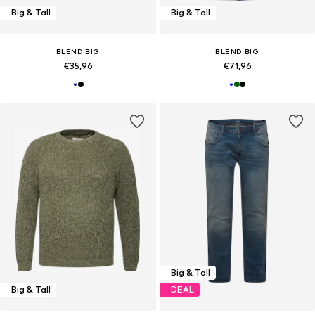
Big & Tall
Big & Tall
BLEND BIG
BLEND BIG
€35,96
€71,96
Big & Tall
Big & Tall
DEAL