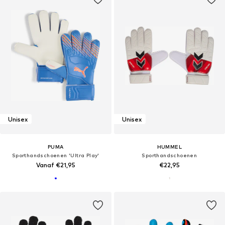
Unisex
Unisex
PUMA
HUMMEL
Sporthandschoenen 'Ultra Play'
Sporthandschoenen
Vanaf €21,95
€22,95