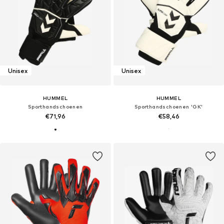
Unisex
Unisex
HUMMEL
HUMMEL
Sporthandschoenen
Sporthandschoenen 'GK'
€71,96
€58,46