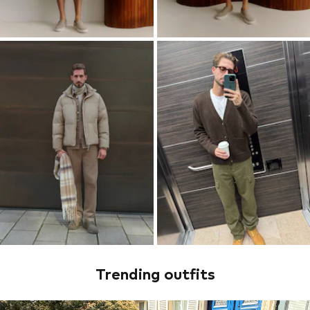
Trending outfits