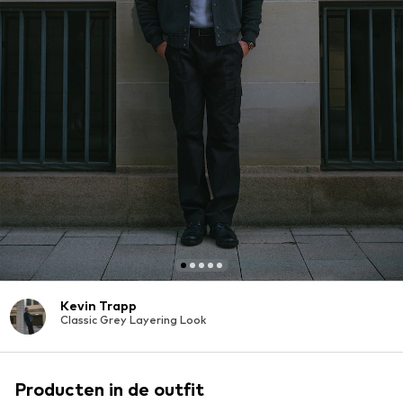
Kevin Trapp
Classic Grey Layering Look
Producten in de outfit