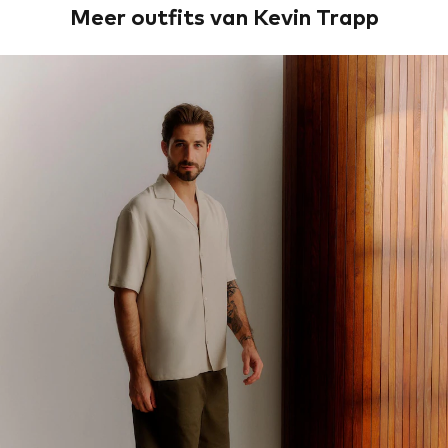
Meer outfits van Kevin Trapp