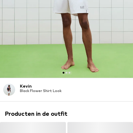
Kevin
Black Flower Shirt Look
Producten in de outfit