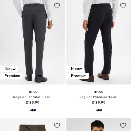
Nieuw
Nieuw
Premium
Premium
BOSS
BOSS
Regular Pantalon 'Leon'
Regular Pantalon 'Leon'
€139,99
€139,99