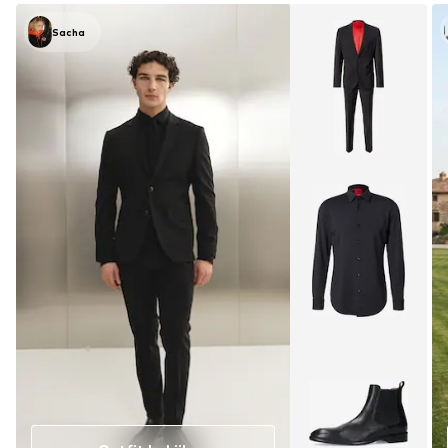
Sacha