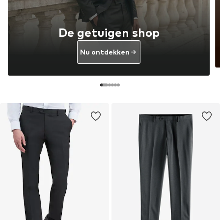
De getuigen shop
Nu ontdekken