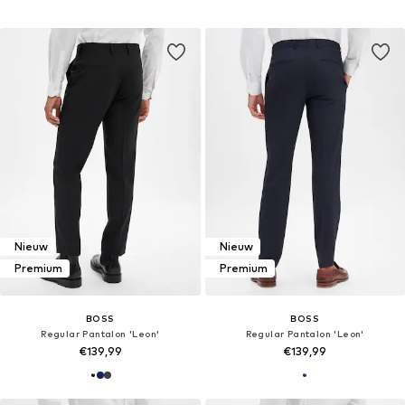
Nieuw
Nieuw
Premium
Premium
BOSS
BOSS
Regular Pantalon 'Leon'
Regular Pantalon 'Leon'
€139,99
€139,99