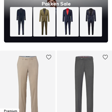
Pakken Sale
Premium