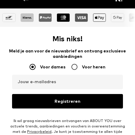
Mis niks!
Meld je aan voor de nieuwsbrief en ontvang exclusieve
aanbiedingen
Voor dames
Voor heren
Jouw e-mailadres
Registreren
Ik wil graag nieuwsbrieven ontvangen van ABOUT YOU over
actuele trends, aanbiedingen en vouchers in overeenstemming
met de
Privacybeleid
. Je kunt je toestemming te allen tijde