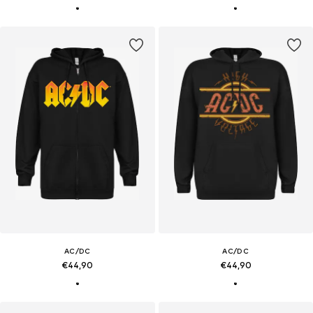
AC/DC
AC/DC
€44,90
€44,90