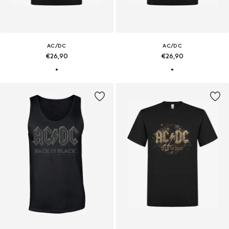
AC/DC
AC/DC
€26,90
€26,90