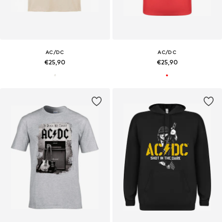
AC/DC
AC/DC
€25,90
€25,90