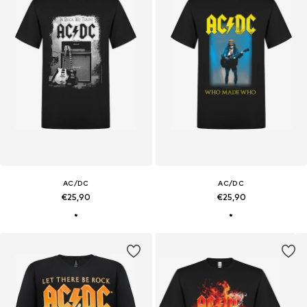
AC/DC
AC/DC
€25,90
€25,90