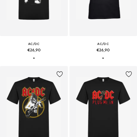
AC/DC
AC/DC
€26,90
€26,90