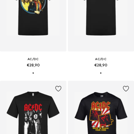
AC/DC
AC/DC
€28,90
€28,90