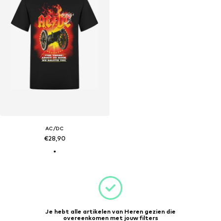
AC/DC
€28,90
Je hebt alle artikelen van Heren gezien die
overeenkomen met jouw filters