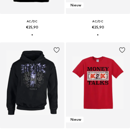
Nieuw
AC/DC
AC/DC
€25,90
€25,90
Nieuw