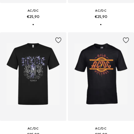
AC/DC
AC/DC
€25,90
€25,90
AC/DC
AC/DC