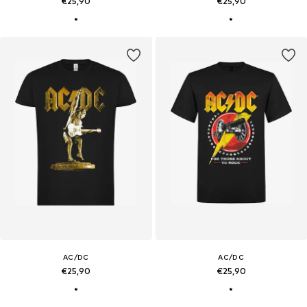
€25,90
€25,90
AC/DC
AC/DC
€25,90
€25,90