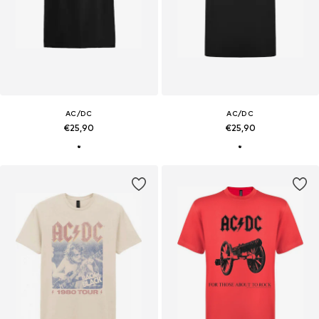
AC/DC
AC/DC
€25,90
€25,90