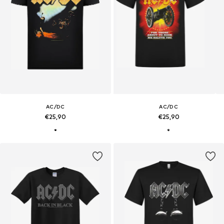
AC/DC
AC/DC
€25,90
€25,90