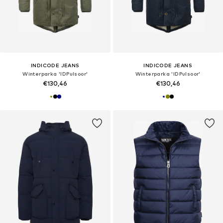
INDICODE JEANS
INDICODE JEANS
Winterparka 'IDPulsoor'
Winterparka 'IDPulsoor'
€130,46
€130,46