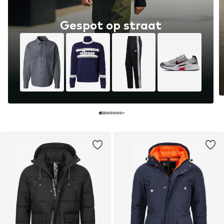
Gespot op straat