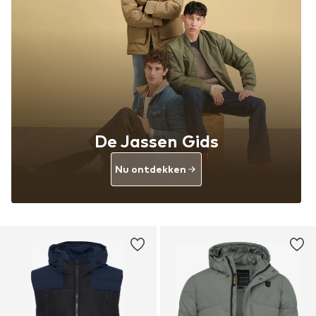
De Jassen Gids
Nu ontdekken