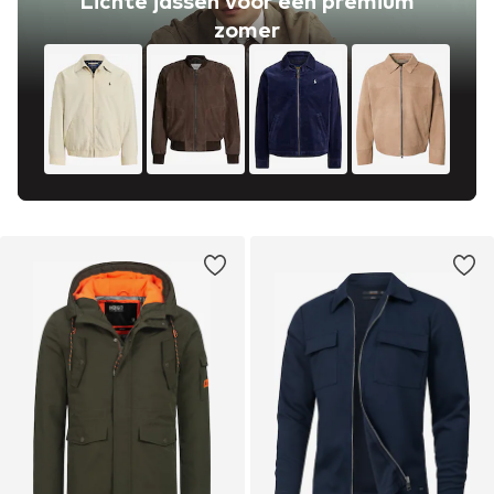
Lichte jassen voor een premium
zomer